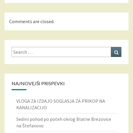
Comments are closed.
Search
Search
for:
NAJNOVEJŠI PRISPEVKI
VLOGA ZA IZDAJO SOGLASJA ZA PRIKOP NA
KANALIZACIJO
Sedmi pohod po poteh okrog Blatne Brezovice
na Štefanovo