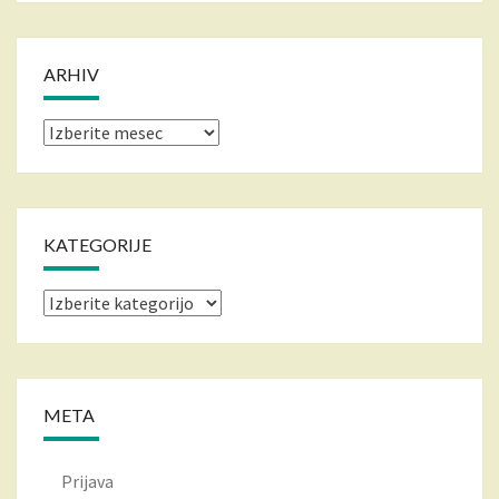
ARHIV
Arhiv
KATEGORIJE
Kategorije
META
Prijava