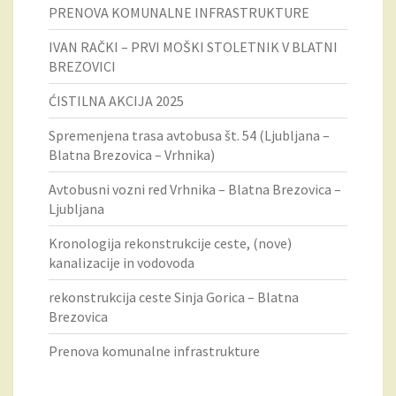
PRENOVA KOMUNALNE INFRASTRUKTURE
IVAN RAČKI – PRVI MOŠKI STOLETNIK V BLATNI
BREZOVICI
ĆISTILNA AKCIJA 2025
Spremenjena trasa avtobusa št. 54 (Ljubljana –
Blatna Brezovica – Vrhnika)
Avtobusni vozni red Vrhnika – Blatna Brezovica –
Ljubljana
Kronologija rekonstrukcije ceste, (nove)
kanalizacije in vodovoda
rekonstrukcija ceste Sinja Gorica – Blatna
Brezovica
Prenova komunalne infrastrukture